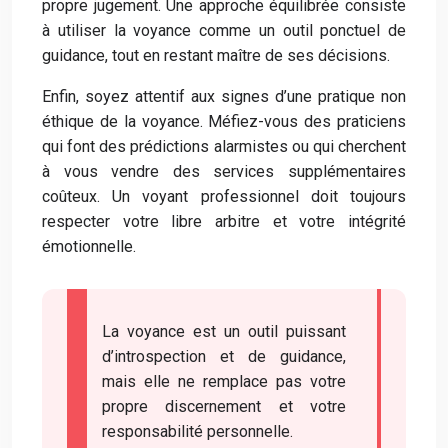
propre jugement. Une approche équilibrée consiste
à utiliser la voyance comme un outil ponctuel de
guidance, tout en restant maître de ses décisions.
Enfin, soyez attentif aux signes d’une pratique non
éthique de la voyance. Méfiez-vous des praticiens
qui font des prédictions alarmistes ou qui cherchent
à vous vendre des services supplémentaires
coûteux. Un voyant professionnel doit toujours
respecter votre libre arbitre et votre intégrité
émotionnelle.
La voyance est un outil puissant
d’introspection et de guidance,
mais elle ne remplace pas votre
propre discernement et votre
responsabilité personnelle.