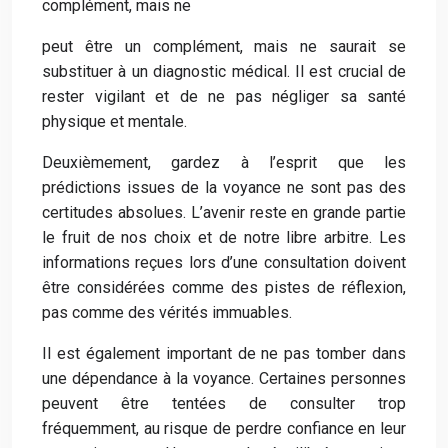
complément, mais ne
peut être un complément, mais ne saurait se
substituer à un diagnostic médical. Il est crucial de
rester vigilant et de ne pas négliger sa santé
physique et mentale.
Deuxièmement, gardez à l’esprit que les
prédictions issues de la voyance ne sont pas des
certitudes absolues. L’avenir reste en grande partie
le fruit de nos choix et de notre libre arbitre. Les
informations reçues lors d’une consultation doivent
être considérées comme des pistes de réflexion,
pas comme des vérités immuables.
Il est également important de ne pas tomber dans
une dépendance à la voyance. Certaines personnes
peuvent être tentées de consulter trop
fréquemment, au risque de perdre confiance en leur