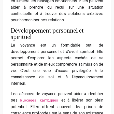
en lumière les blocages émotionnels. Elles peuvent
aider à prendre du recul sur une situation
conflictuelle et à trouver des solutions créatives
pour harmoniser ses relations.
Développement personnel et
spirituel
La voyance est un formidable outil de
développement personnel et d’éveil spirituel. Elle
permet d’explorer les aspects cachés de sa
personnalité et de mieux comprendre sa mission de
vie. C’est une voie d’accès privilégiée à la
connaissance de soi et à l’épanouissement
intérieur.
Les séances de voyance peuvent aider à identifier
ses
et à libérer son plein
blocages karmiques
potentiel. Elles offrent souvent des prises de
conscience profondes sur le sens de son existence