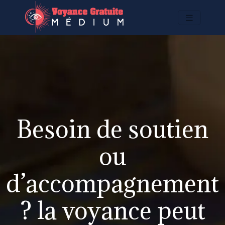
Besoin de soutien
ou
d’accompagnement
? la voyance peut