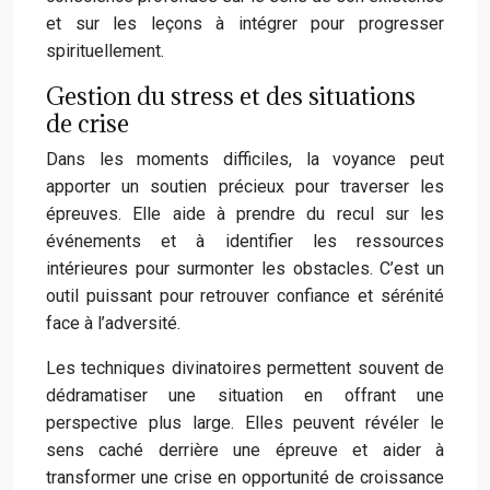
et sur les leçons à intégrer pour progresser
spirituellement.
Gestion du stress et des situations
de crise
Dans les moments difficiles, la voyance peut
apporter un soutien précieux pour traverser les
épreuves. Elle aide à prendre du recul sur les
événements et à identifier les ressources
intérieures pour surmonter les obstacles. C’est un
outil puissant pour retrouver confiance et sérénité
face à l’adversité.
Les techniques divinatoires permettent souvent de
dédramatiser une situation en offrant une
perspective plus large. Elles peuvent révéler le
sens caché derrière une épreuve et aider à
transformer une crise en opportunité de croissance