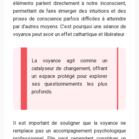
éléments parlent directement à notre inconscient,
permettant de faire émerger des intuitions et des
prises de conscience parfois difficiles à atteindre
par d’autres moyens. C’est pourquoi une séance de
voyance peut avoir un effet cathartique et libérateur.
La voyance agit comme un
catalyseur de changement, offrant
un espace protégé pour explorer
ses questionnements les plus
profonds.
Il est important de souligner que la voyance ne
remplace pas un accompagnement psychologique
professionnel. Elle peut cependant constituer un