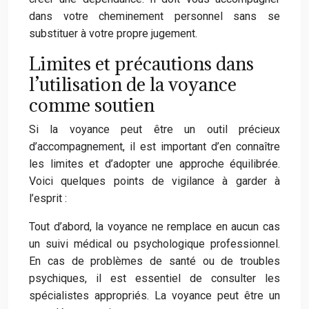
dans votre cheminement personnel sans se
substituer à votre propre jugement.
Limites et précautions dans
l’utilisation de la voyance
comme soutien
Si la voyance peut être un outil précieux
d’accompagnement, il est important d’en connaître
les limites et d’adopter une approche équilibrée.
Voici quelques points de vigilance à garder à
l’esprit :
Tout d’abord, la voyance ne remplace en aucun cas
un suivi médical ou psychologique professionnel.
En cas de problèmes de santé ou de troubles
psychiques, il est essentiel de consulter les
spécialistes appropriés. La voyance peut être un