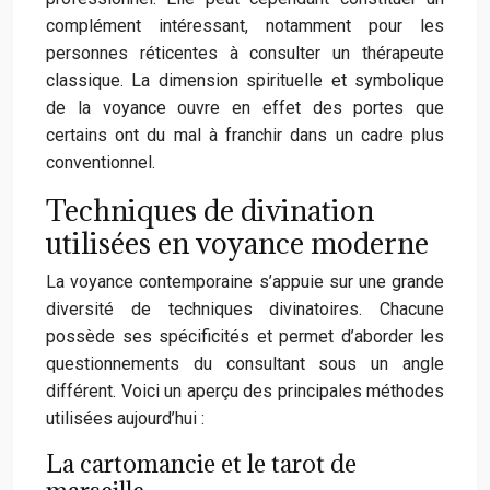
complément intéressant, notamment pour les
personnes réticentes à consulter un thérapeute
classique. La dimension spirituelle et symbolique
de la voyance ouvre en effet des portes que
certains ont du mal à franchir dans un cadre plus
conventionnel.
Techniques de divination
utilisées en voyance moderne
La voyance contemporaine s’appuie sur une grande
diversité de techniques divinatoires. Chacune
possède ses spécificités et permet d’aborder les
questionnements du consultant sous un angle
différent. Voici un aperçu des principales méthodes
utilisées aujourd’hui :
La cartomancie et le tarot de