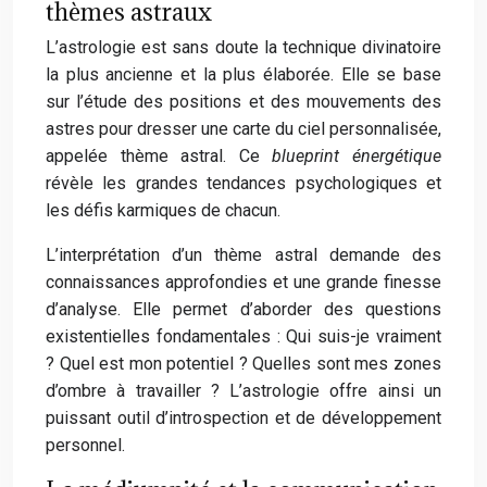
thèmes astraux
L’astrologie est sans doute la technique divinatoire
la plus ancienne et la plus élaborée. Elle se base
sur l’étude des positions et des mouvements des
astres pour dresser une carte du ciel personnalisée,
appelée thème astral. Ce
blueprint énergétique
révèle les grandes tendances psychologiques et
les défis karmiques de chacun.
L’interprétation d’un thème astral demande des
connaissances approfondies et une grande finesse
d’analyse. Elle permet d’aborder des questions
existentielles fondamentales : Qui suis-je vraiment
? Quel est mon potentiel ? Quelles sont mes zones
d’ombre à travailler ? L’astrologie offre ainsi un
puissant outil d’introspection et de développement
personnel.