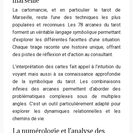
marseille
La cartomancie, et en particulier le tarot de
Marseille, reste l’une des techniques les plus
populaires et reconnues. Les 78 arcanes du tarot
forment un véritable
langage symbolique
permettant
d’explorer les différentes facettes d’une situation.
Chaque tirage raconte une histoire unique, offrant
des pistes de réflexion et d’action au consultant.
L’interprétation des cartes fait appel à l’intuition du
voyant mais aussi à sa connaissance approfondie
de la symbolique du tarot. Les combinaisons
infinies des arcanes permettent d’aborder des
problématiques complexes sous de multiples
angles. C’est un outil particulièrement adapté pour
explorer les dynamiques relationnelles et les
chemins de vie.
La numérologie et l’analyse des