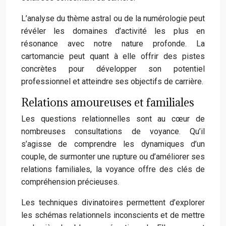
L’analyse du thème astral ou de la numérologie peut
révéler les domaines d’activité les plus en
résonance avec notre nature profonde. La
cartomancie peut quant à elle offrir des pistes
concrètes pour développer son potentiel
professionnel et atteindre ses objectifs de carrière.
Relations amoureuses et familiales
Les questions relationnelles sont au cœur de
nombreuses consultations de voyance. Qu’il
s’agisse de comprendre les dynamiques d’un
couple, de surmonter une rupture ou d’améliorer ses
relations familiales, la voyance offre des clés de
compréhension précieuses.
Les techniques divinatoires permettent d’explorer
les schémas relationnels inconscients et de mettre