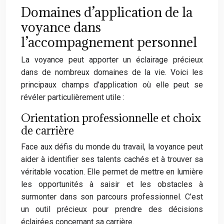
Domaines d’application de la
voyance dans
l’accompagnement personnel
La voyance peut apporter un éclairage précieux
dans de nombreux domaines de la vie. Voici les
principaux champs d’application où elle peut se
révéler particulièrement utile :
Orientation professionnelle et choix
de carrière
Face aux défis du monde du travail, la voyance peut
aider à identifier ses talents cachés et à trouver sa
véritable vocation. Elle permet de mettre en lumière
les opportunités à saisir et les obstacles à
surmonter dans son parcours professionnel. C’est
un outil précieux pour prendre des décisions
éclairées concernant sa carrière.