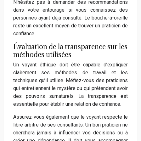
N’hésitez pas à demander des recommandations
dans votre entourage si vous connaissez des
personnes ayant déjà consulté. Le bouche-à-oreille
reste un excellent moyen de trouver un praticien de
confiance.
Évaluation de la transparence sur les
méthodes utilisées
Un voyant éthique doit être capable d’expliquer
clairement ses méthodes de travail et les
techniques qu’il utilise. Méfiez-vous des praticiens
qui entretiennent le mystère ou qui prétendent avoir
des pouvoirs surnaturels. La transparence est
essentielle pour établir une relation de confiance.
Assurez-vous également que le voyant respecte le
libre arbitre de ses consultants. Un bon praticien ne
cherchera jamais à influencer vos décisions ou à
créer une dépendance. Il doit vous accompagner