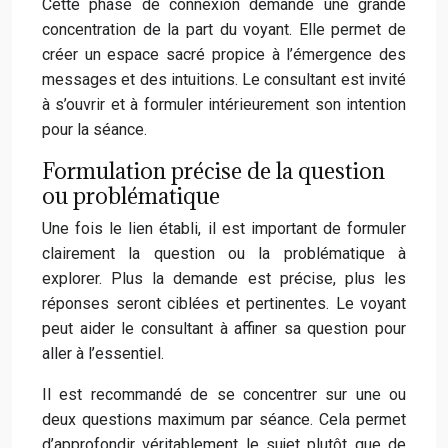
Cette phase de connexion demande une grande
concentration de la part du voyant. Elle permet de
créer un espace sacré propice à l’émergence des
messages et des intuitions. Le consultant est invité
à s’ouvrir et à formuler intérieurement son intention
pour la séance.
Formulation précise de la question
ou problématique
Une fois le lien établi, il est important de formuler
clairement la question ou la problématique à
explorer. Plus la demande est précise, plus les
réponses seront ciblées et pertinentes. Le voyant
peut aider le consultant à affiner sa question pour
aller à l’essentiel.
Il est recommandé de se concentrer sur une ou
deux questions maximum par séance. Cela permet
d’approfondir véritablement le sujet plutôt que de