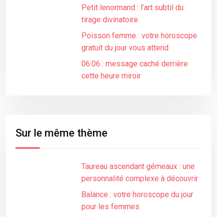
Petit lenormand : l’art subtil du
tirage divinatoire
Poisson femme : votre horoscope
gratuit du jour vous attend
06:06 : message caché derrière
cette heure miroir
Sur le même thème
Taureau ascendant gémeaux : une
personnalité complexe à découvrir
Balance : votre horoscope du jour
pour les femmes