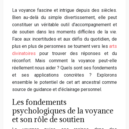
La voyance fascine et intrigue depuis des siècles.
Bien au-delà du simple divertissement, elle peut
constituer un véritable outil d’accompagnement et
de soutien dans les moments difficiles de la vie.
Face aux incertitudes et aux défis du quotidien, de
plus en plus de personnes se tournent vers les
arts
divinatoires
pour trouver des réponses et du
réconfort. Mais comment la voyance peut-elle
réellement nous aider ? Quels sont ses fondements
et ses applications concrètes ? Explorons
ensemble le potentiel de cet art ancestral comme
source de guidance et d’éclairage personnel.
Les fondements
psychologiques de la voyance
et son rôle de soutien