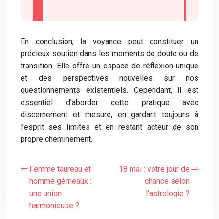
En conclusion, la voyance peut constituer un
précieux soutien dans les moments de doute ou de
transition. Elle offre un espace de réflexion unique
et des perspectives nouvelles sur nos
questionnements existentiels. Cependant, il est
essentiel d’aborder cette pratique avec
discernement et mesure, en gardant toujours à
l’esprit ses limites et en restant acteur de son
propre cheminement.
Femme taureau et
18 mai : votre jour de
homme gémeaux :
chance selon
une union
l’astrologie ?
harmonieuse ?