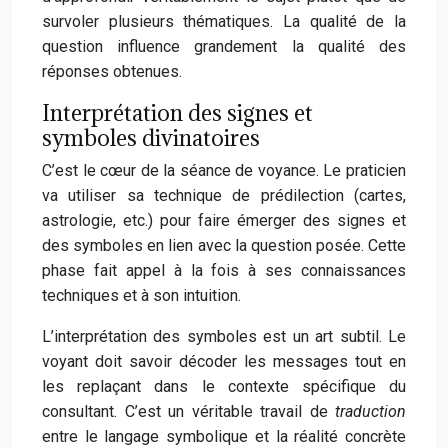
survoler plusieurs thématiques. La qualité de la
question influence grandement la qualité des
réponses obtenues.
Interprétation des signes et
symboles divinatoires
C’est le cœur de la séance de voyance. Le praticien
va utiliser sa technique de prédilection (cartes,
astrologie, etc.) pour faire émerger des signes et
des symboles en lien avec la question posée. Cette
phase fait appel à la fois à ses connaissances
techniques et à son intuition.
L’interprétation des symboles est un art subtil. Le
voyant doit savoir décoder les messages tout en
les replaçant dans le contexte spécifique du
consultant. C’est un véritable travail de
traduction
entre le langage symbolique et la réalité concrète