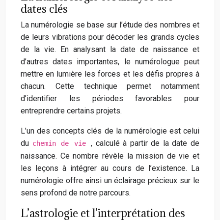
dates clés
La numérologie se base sur l’étude des nombres et
de leurs vibrations pour décoder les grands cycles
de la vie. En analysant la date de naissance et
d’autres dates importantes, le numérologue peut
mettre en lumière les forces et les défis propres à
chacun. Cette technique permet notamment
d’identifier les périodes favorables pour
entreprendre certains projets.
L’un des concepts clés de la numérologie est celui
du
, calculé à partir de la date de
chemin de vie
naissance. Ce nombre révèle la mission de vie et
les leçons à intégrer au cours de l’existence. La
numérologie offre ainsi un éclairage précieux sur le
sens profond de notre parcours.
L’astrologie et l’interprétation des