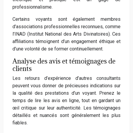
professionnalisme.
Certains voyants sont également membres
d’associations professionnelles reconnues, comme
l’INAD (Institut National des Arts Divinatoires). Ces
affiliations témoignent d’un engagement éthique et
d’une volonté de se former continuellement.
Analyse des avis et témoignages de
clients
Les retours d’expérience d’autres consultants
peuvent vous donner de précieuses indications sur
la qualité des prestations d’un voyant. Prenez le
temps de lire les avis en ligne, tout en gardant un
œil critique sur leur authenticité. Les témoignages
détaillés et nuancés sont généralement les plus
fiables.