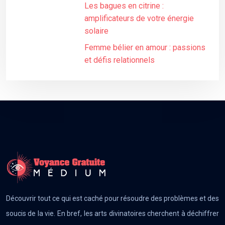
Les bagues en citrine :
amplificateurs de votre énergie
solaire
Femme bélier en amour : passions
et défis relationnels
Découvrir tout ce qui est caché pour résoudre des problèmes et des
soucis de la vie. En bref, les arts divinatoires cherchent à déchiffrer