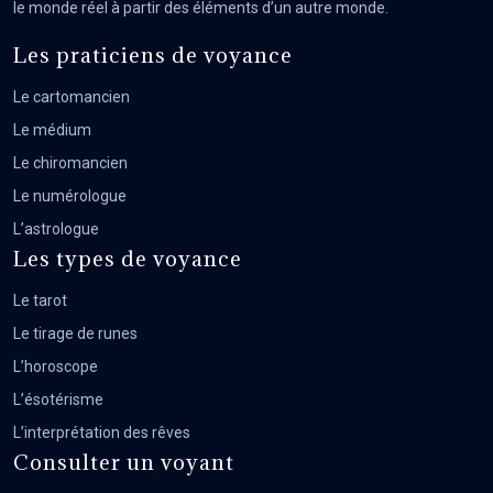
le monde réel à partir des éléments d’un autre monde.
Les praticiens de voyance
Le cartomancien
Le médium
Le chiromancien
Le numérologue
L’astrologue
Les types de voyance
Le tarot
Le tirage de runes
L’horoscope
L’ésotérisme
L’interprétation des rêves
Consulter un voyant