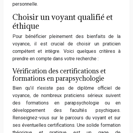
personnelle.
Choisir un voyant qualifié et
éthique
Pour bénéficier pleinement des bienfaits de la
voyance, il est crucial de choisir un praticien
compétent et intègre. Voici quelques critères à
prendre en compte dans votre recherche :
Vérification des certifications et
formations en parapsychologie
Bien qu’il n’existe pas de diplôme officiel de
voyance, de nombreux praticiens sérieux suivent
des formations en parapsychologie ou en
développement des facultés psychiques.
Renseignez-vous sur le parcours du voyant et sur
ses éventuelles certifications. Une solide formation
théorique et pratique est un gage de