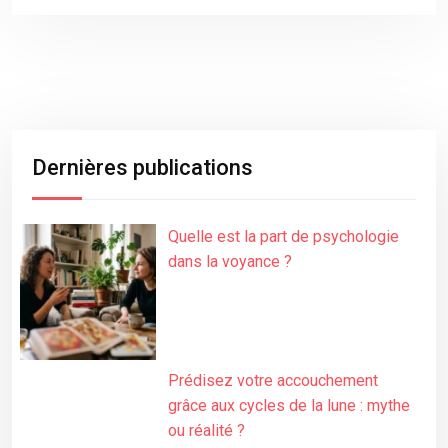
Dernières publications
Quelle est la part de psychologie
dans la voyance ?
Prédisez votre accouchement
grâce aux cycles de la lune : mythe
ou réalité ?