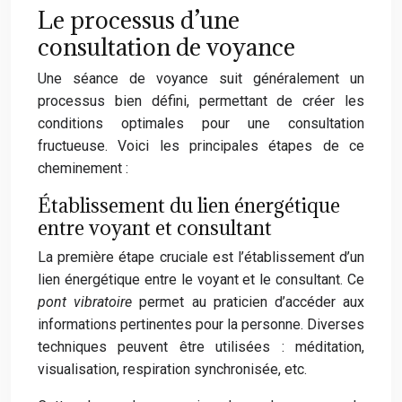
Le processus d’une
consultation de voyance
Une séance de voyance suit généralement un
processus bien défini, permettant de créer les
conditions optimales pour une consultation
fructueuse. Voici les principales étapes de ce
cheminement :
Établissement du lien énergétique
entre voyant et consultant
La première étape cruciale est l’établissement d’un
lien énergétique entre le voyant et le consultant. Ce
pont vibratoire
permet au praticien d’accéder aux
informations pertinentes pour la personne. Diverses
techniques peuvent être utilisées : méditation,
visualisation, respiration synchronisée, etc.