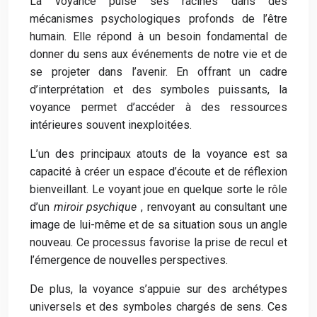
La voyance puise ses racines dans des
mécanismes psychologiques profonds de l’être
humain. Elle répond à un besoin fondamental de
donner du sens aux événements de notre vie et de
se projeter dans l’avenir. En offrant un cadre
d’interprétation et des symboles puissants, la
voyance permet d’accéder à des ressources
intérieures souvent inexploitées.
L’un des principaux atouts de la voyance est sa
capacité à créer un espace d’écoute et de réflexion
bienveillant. Le voyant joue en quelque sorte le rôle
d’un
miroir psychique
, renvoyant au consultant une
image de lui-même et de sa situation sous un angle
nouveau. Ce processus favorise la prise de recul et
l’émergence de nouvelles perspectives.
De plus, la voyance s’appuie sur des archétypes
universels et des symboles chargés de sens. Ces