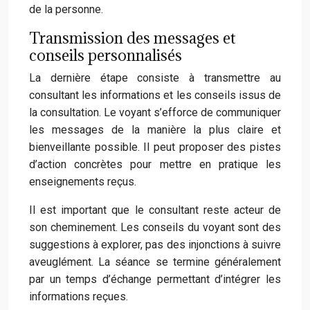
de la personne.
Transmission des messages et
conseils personnalisés
La dernière étape consiste à transmettre au
consultant les informations et les conseils issus de
la consultation. Le voyant s’efforce de communiquer
les messages de la manière la plus claire et
bienveillante possible. Il peut proposer des pistes
d’action concrètes pour mettre en pratique les
enseignements reçus.
Il est important que le consultant reste acteur de
son cheminement. Les conseils du voyant sont des
suggestions à explorer, pas des injonctions à suivre
aveuglément. La séance se termine généralement
par un temps d’échange permettant d’intégrer les
informations reçues.