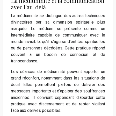
La médiumnité et la communication
avec l’au-delà
La médiumnité se distingue des autres techniques
divinatoires par sa dimension spirituelle plus
marquée. Le médium se présente comme un
intermédiaire capable de communiquer avec le
monde invisible, qu’il s’agisse d’entités spirituelles
ou de personnes décédées. Cette pratique répond
souvent à un besoin de connexion et de
transcendance.
Les séances de médiumnité peuvent apporter un
grand réconfort, notamment dans les situations de
deuil. Elles permettent parfois de délivrer des
messages importants et d’apaiser des souffrances
anciennes. Il convient cependant d’aborder cette
pratique avec discernement et de rester vigilant
face aux dérives possibles.